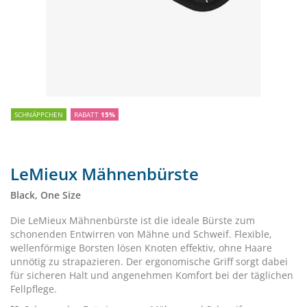
SCHNÄPPCHEN
RABATT
15%
LeMieux Mähnenbürste
Black, One Size
Die LeMieux Mähnenbürste ist die ideale Bürste zum
schonenden Entwirren von Mähne und Schweif. Flexible,
wellenförmige Borsten lösen Knoten effektiv, ohne Haare
unnötig zu strapazieren. Der ergonomische Griff sorgt dabei
für sicheren Halt und angenehmen Komfort bei der täglichen
Fellpflege.