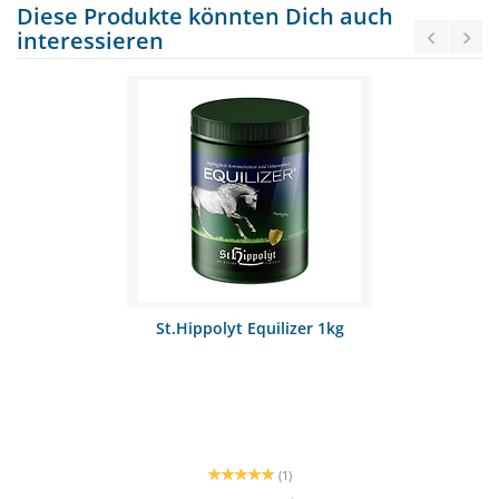
Diese Produkte könnten Dich auch
interessieren
St.Hippolyt Equilizer 1kg
(1)