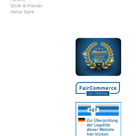
Ströh & Friends
Horse Store