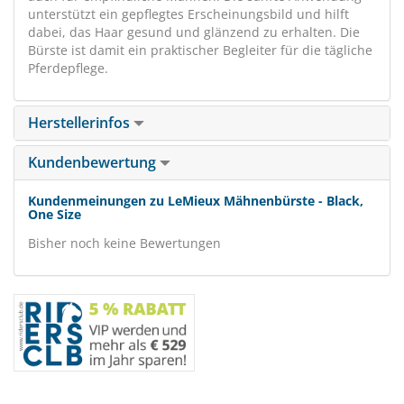
unterstützt ein gepflegtes Erscheinungsbild und hilft
dabei, das Haar gesund und glänzend zu erhalten. Die
Bürste ist damit ein praktischer Begleiter für die tägliche
Pferdepflege.
Herstellerinfos
Kundenbewertung
Kundenmeinungen zu LeMieux Mähnenbürste - Black,
One Size
Bisher noch keine Bewertungen