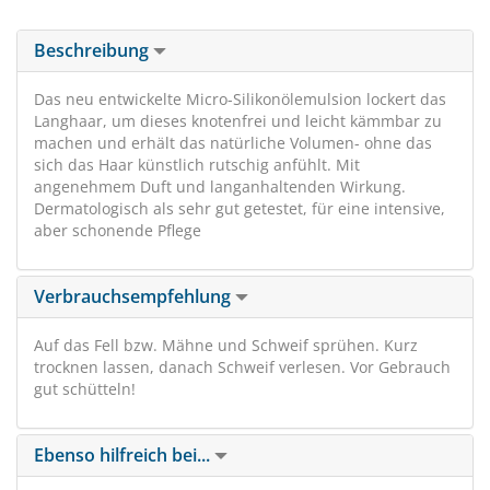
Beschreibung
Das neu entwickelte Micro-Silikonölemulsion lockert das
Langhaar, um dieses knotenfrei und leicht kämmbar zu
machen und erhält das natürliche Volumen- ohne das
sich das Haar künstlich rutschig anfühlt. Mit
angenehmem Duft und langanhaltenden Wirkung.
Dermatologisch als sehr gut getestet, für eine intensive,
aber schonende Pflege
Verbrauchsempfehlung
Auf das Fell bzw. Mähne und Schweif sprühen. Kurz
trocknen lassen, danach Schweif verlesen. Vor Gebrauch
gut schütteln!
Ebenso hilfreich bei...