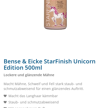
Bense & Eicke StarFinish Unicorn
Edition 500ml
Lockere und glänzende Mähne
Macht Mähne, Schweif und Fell stark staub- und
schmutzabweisend für einen glänzendes Auftritt.
Macht das Langhaar kämmbar
Staub- und schmutzabweisend