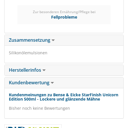
Zur besonderen Ernährung/Pflege bei
Fellprobleme
Zusammensetzung
Silikonölemulsionen
Herstellerinfos
Kundenbewertung
Kundenmeinungen zu Bense & Eicke StarFinish Unicorn
Edition 500ml - Lockere und glänzende Mähne
Bisher noch keine Bewertungen