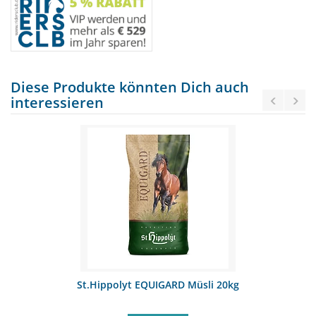
Diese Produkte könnten Dich auch
interessieren
St.Hippolyt EQUIGARD Müsli 20kg