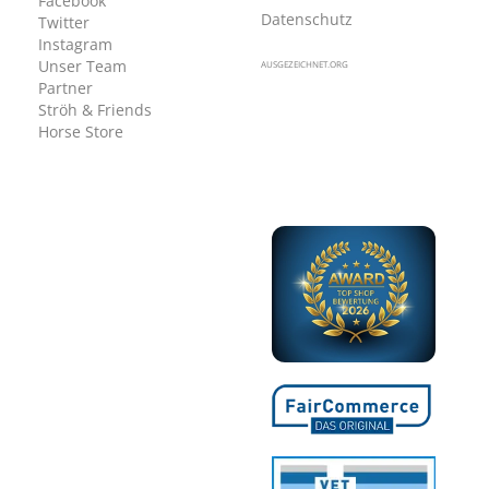
Facebook
Datenschutz
Twitter
Instagram
Unser Team
AUSGEZEICHNET.ORG
Partner
Ströh & Friends
Horse Store