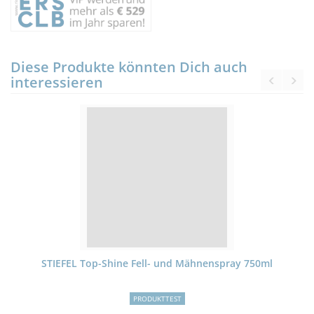
Diese Produkte könnten Dich auch
interessieren
STIEFEL Top-Shine Fell- und Mähnenspray 750ml
PRODUKTTEST