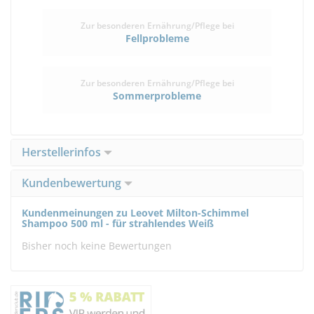
Zur besonderen Ernährung/Pflege bei
Fellprobleme
Zur besonderen Ernährung/Pflege bei
Sommerprobleme
Herstellerinfos
Kundenbewertung
Kundenmeinungen zu Leovet Milton-Schimmel
Shampoo 500 ml - für strahlendes Weiß
Bisher noch keine Bewertungen