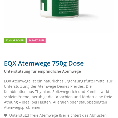
SCHNÄPPCHEN
RABATT
18%
EQX Atemwege 750g Dose
Unterstützung für empfindliche Atemwege
EQX Atemwege ist ein natürliches Ergänzungsfuttermittel zur
Unterstützung der Atemwege Deines Pferdes. Die
Kombination aus Thymian, Spitzwegerich und Kamille wirkt
schleimlösend, beruhigt die Bronchien und fördert eine freie
Atmung – ideal bei Husten, Allergien oder staubbedingten
Atemwegsproblemen.
Unterstützt freie Atemwege & erleichtert das Abhusten