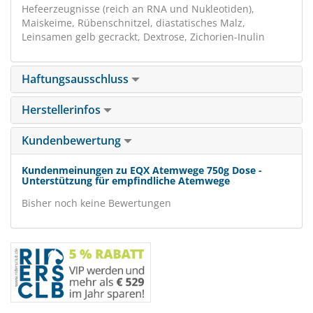
Hefeerzeugnisse (reich an RNA und Nukleotiden),
Maiskeime, Rübenschnitzel, diastatisches Malz,
Leinsamen gelb gecrackt, Dextrose, Zichorien-Inulin
Haftungsausschluss
Herstellerinfos
Kundenbewertung
Kundenmeinungen zu EQX Atemwege 750g Dose -
Unterstützung für empfindliche Atemwege
Bisher noch keine Bewertungen