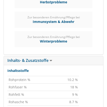
Herbstprobleme
Zur besonderen Ernährung/Pflege bei
Immunsystem & Abwehr
Zur besonderen Ernährung/Pflege bei
Winterprobleme
Inhalts- & Zusatzstoffe
Inhaltsstoffe
Rohprotein %
10.2 %
Rohfaser %
18 %
Rohfett %
9 %
Rohasche %
8.7 %