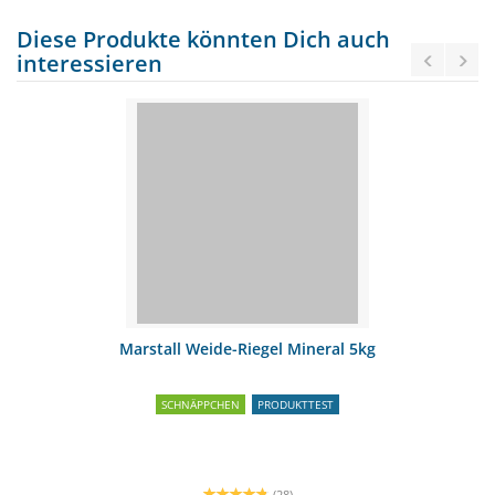
Diese Produkte könnten Dich auch
interessieren
Marstall Weide-Riegel Mineral 5kg
SCHNÄPPCHEN
PRODUKTTEST
(28)