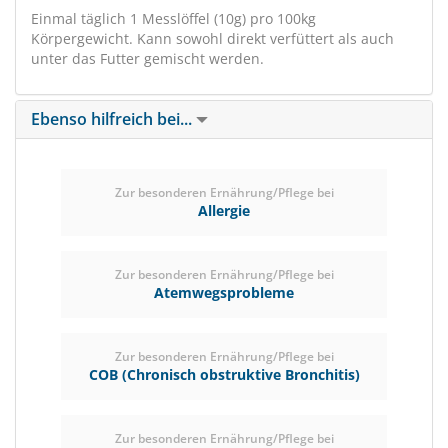
Einmal täglich 1 Messlöffel (10g) pro 100kg
Körpergewicht. Kann sowohl direkt verfüttert als auch
unter das Futter gemischt werden.
Ebenso hilfreich bei...
Zur besonderen Ernährung/Pflege bei
Allergie
Zur besonderen Ernährung/Pflege bei
Atemwegsprobleme
Zur besonderen Ernährung/Pflege bei
COB (Chronisch obstruktive Bronchitis)
Zur besonderen Ernährung/Pflege bei