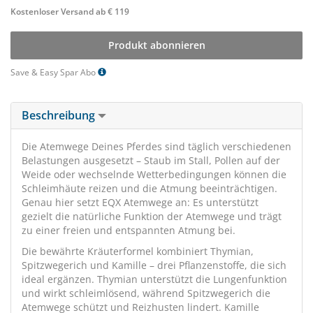
Kostenloser Versand ab € 119
Produkt abonnieren
Save & Easy Spar Abo
Beschreibung
Die Atemwege Deines Pferdes sind täglich verschiedenen
Belastungen ausgesetzt – Staub im Stall, Pollen auf der
Weide oder wechselnde Wetterbedingungen können die
Schleimhäute reizen und die Atmung beeinträchtigen.
Genau hier setzt EQX Atemwege an: Es unterstützt
gezielt die natürliche Funktion der Atemwege und trägt
zu einer freien und entspannten Atmung bei.
Die bewährte Kräuterformel kombiniert Thymian,
Spitzwegerich und Kamille – drei Pflanzenstoffe, die sich
ideal ergänzen. Thymian unterstützt die Lungenfunktion
und wirkt schleimlösend, während Spitzwegerich die
Atemwege schützt und Reizhusten lindert. Kamille