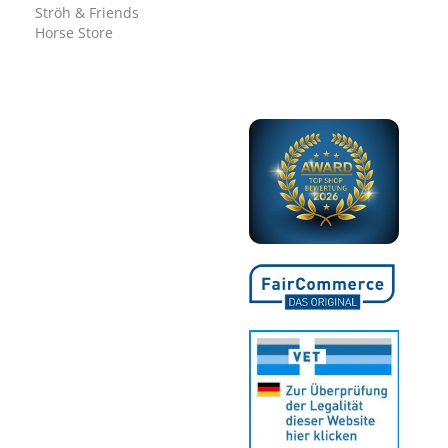
Ströh & Friends
Horse Store