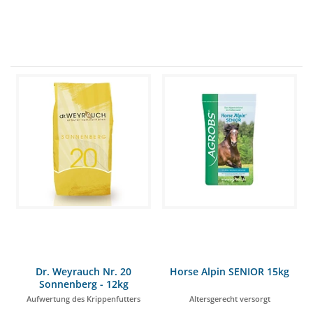
Dr. Weyrauch Nr. 20
Horse Alpin SENIOR 15kg
Sonnenberg - 12kg
Aufwertung des Krippenfutters
Altersgerecht versorgt