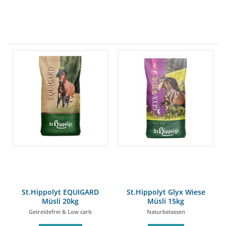
St.Hippolyt EQUIGARD
St.Hippolyt Glyx Wiese
Müsli 20kg
Müsli 15kg
Getreidefrei & Low carb
Naturbelassen