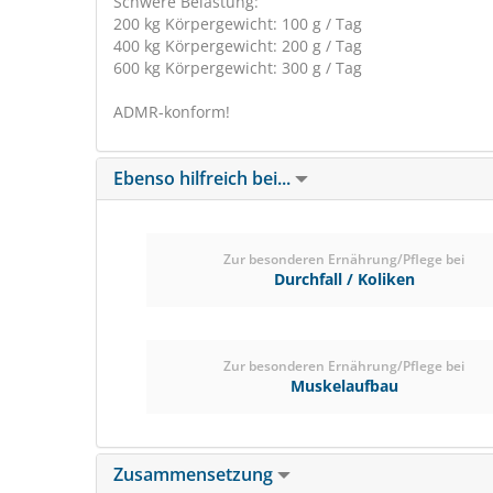
Schwere Belastung:
200 kg Körpergewicht: 100 g / Tag
400 kg Körpergewicht: 200 g / Tag
600 kg Körpergewicht: 300 g / Tag
ADMR-konform!
Ebenso hilfreich bei...
Zur besonderen Ernährung/Pflege bei
Durchfall / Koliken
Zur besonderen Ernährung/Pflege bei
Muskelaufbau
Zusammensetzung