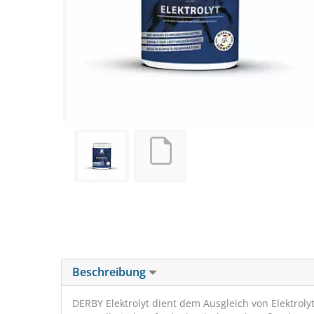
Beschreibung
DERBY Elektrolyt dient dem Ausgleich von Elektrol