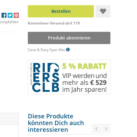
Bestellen
 empfehlen
Kostenloser Versand ab € 119
Produkt abonnieren
Save & Easy Spar Abo
Diese Produkte
könnten Dich auch
interessieren