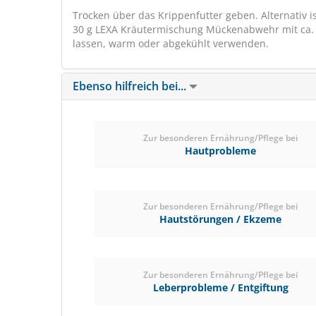
Trocken über das Krippenfutter geben. Alternativ i
30 g LEXA Kräutermischung Mückenabwehr mit ca. 
lassen, warm oder abgekühlt verwenden.
Ebenso hilfreich bei...
Zur besonderen Ernährung/Pflege bei
Hautprobleme
Zur besonderen Ernährung/Pflege bei
Hautstörungen / Ekzeme
Zur besonderen Ernährung/Pflege bei
Leberprobleme / Entgiftung