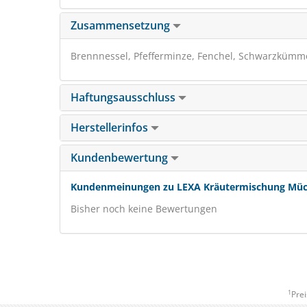
Zusammensetzung
Brennnessel, Pfefferminze, Fenchel, Schwarzkümm
Haftungsausschluss
Herstellerinfos
Kundenbewertung
Kundenmeinungen zu LEXA Kräutermischung Mück
Bisher noch keine Bewertungen
1
Prei