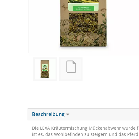
Beschreibung
Die LEXA Kräutermischung Mückenabwehr wurde für 
ist es, das Wohlbefinden zu steigern und das Pfe