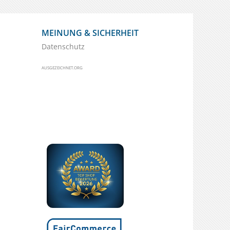
MEINUNG & SICHERHEIT
Datenschutz
AUSGEZEICHNET.ORG