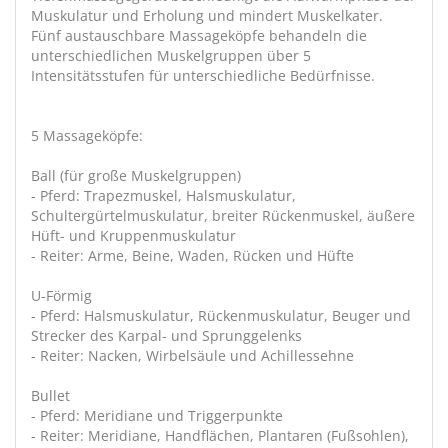
Muskulatur und Erholung und mindert Muskelkater.
Fünf austauschbare Massageköpfe behandeln die
unterschiedlichen Muskelgruppen über 5
Intensitätsstufen für unterschiedliche Bedürfnisse.
5 Massageköpfe:
Ball (für große Muskelgruppen)
- Pferd: Trapezmuskel, Halsmuskulatur,
Schultergürtelmuskulatur, breiter Rückenmuskel, äußere
Hüft- und Kruppenmuskulatur
- Reiter: Arme, Beine, Waden, Rücken und Hüfte
U-Förmig
- Pferd: Halsmuskulatur, Rückenmuskulatur, Beuger und
Strecker des Karpal- und Sprunggelenks
- Reiter: Nacken, Wirbelsäule und Achillessehne
Bullet
- Pferd: Meridiane und Triggerpunkte
- Reiter: Meridiane, Handflächen, Plantaren (Fußsohlen),