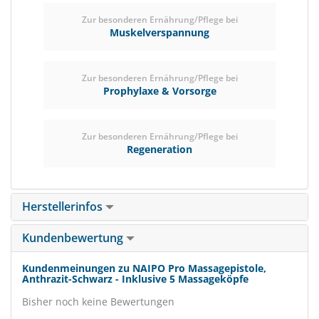
Zur besonderen Ernährung/Pflege bei
Muskelverspannung
Zur besonderen Ernährung/Pflege bei
Prophylaxe & Vorsorge
Zur besonderen Ernährung/Pflege bei
Regeneration
Herstellerinfos
Kundenbewertung
Kundenmeinungen zu NAIPO Pro Massagepistole,
Anthrazit-Schwarz - Inklusive 5 Massageköpfe
Bisher noch keine Bewertungen