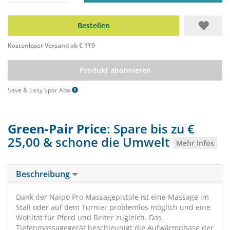
Bestellen
Kostenloser Versand ab € 119
Produkt abonnieren
Save & Easy Spar Abo
Green-Pair Price
: Spare bis zu €
25,00 & schone die Umwelt
Mehr Infos
Beschreibung
Dank der Naipo Pro Massagepistole ist eine Massage im
Stall oder auf dem Turnier problemlos möglich und eine
Wohltat für Pferd und Reiter zugleich. Das
Tiefenmassagegerät beschleunigt die Aufwärmphase der