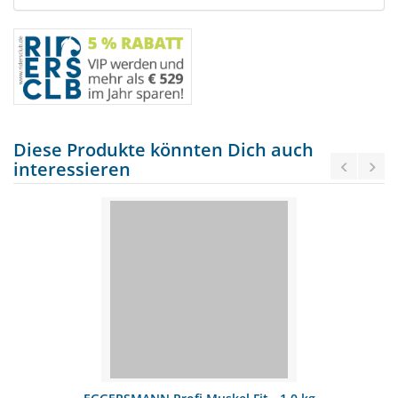
Diese Produkte könnten Dich auch
interessieren