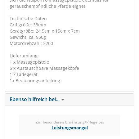
geräuschempfindliche Pferde eignet.
Technische Daten
Griffgröße: 33mm
Gerätgröße: 24,5cm x 15cm x 7cm
Gewicht: ca. 950g
Motordrehzahl: 3200
Lieferumfang:
1 x Massagepistole
5 x Austauschbare Massageköpfe
1 x Ladegerät
1x Bedienungsanleitung
Ebenso hilfreich bei...
Zur besonderen Ernährung/Pflege bei
Leistungsmangel