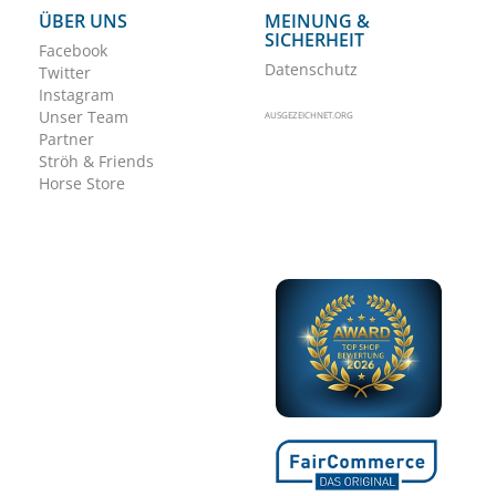
ÜBER UNS
MEINUNG &
SICHERHEIT
Facebook
Datenschutz
Twitter
Instagram
Unser Team
AUSGEZEICHNET.ORG
Partner
Ströh & Friends
Horse Store