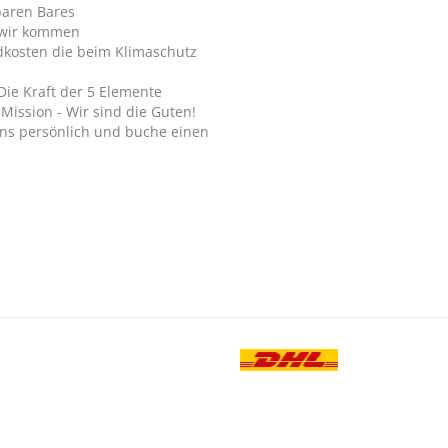
paren Bares
wir kommen
dkosten die beim Klimaschutz
Die Kraft der 5 Elemente
Mission - Wir sind die Guten!
ns persönlich und buche einen
.