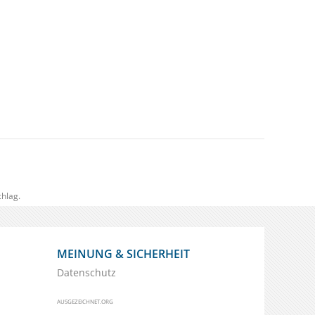
hlag.
MEINUNG & SICHERHEIT
Datenschutz
AUSGEZEICHNET.ORG