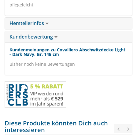
pflegeleicht.
Herstellerinfos
Kundenbewertung
Kundenmeinungen zu Covalliero Abschwitzdecke Light
- Dark Navy, Gr. 145 cm
Bisher noch keine Bewertungen
Diese Produkte könnten Dich auch
interessieren