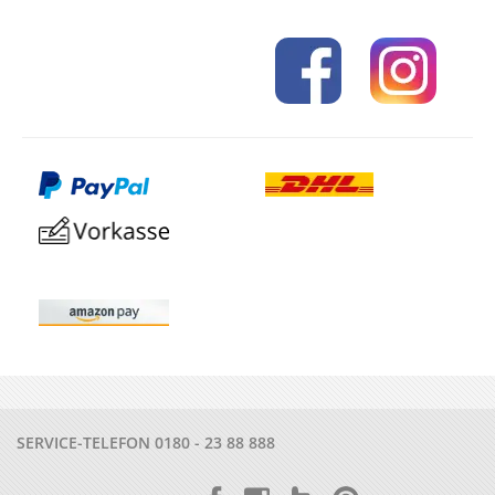
SERVICE-TELEFON
0180 - 23 88 888