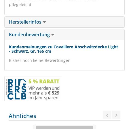
pflegeleicht.
Herstellerinfos
Kundenbewertung
Kundenmeinungen zu Covalliero Abschwitzdecke Light
- Schwarz, Gr. 165 cm
Bisher noch keine Bewertungen
Ähnliches