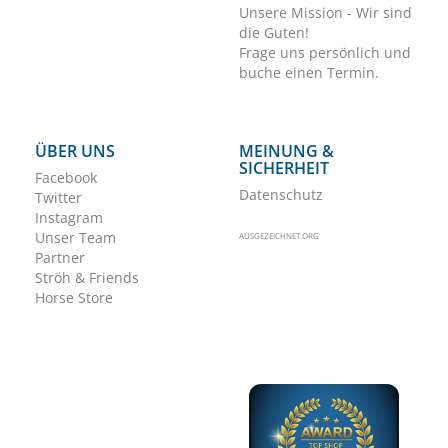
Unsere Mission - Wir sind
die Guten!
Frage uns persönlich und
buche einen Termin.
ÜBER UNS
MEINUNG &
SICHERHEIT
Facebook
Datenschutz
Twitter
Instagram
Unser Team
AUSGEZEICHNET.ORG
Partner
Ströh & Friends
Horse Store