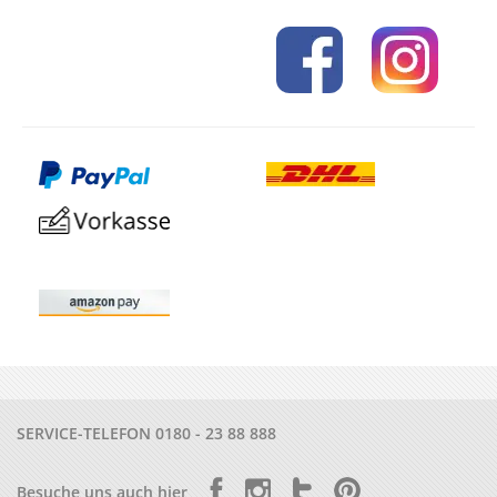
SERVICE-TELEFON
0180 - 23 88 888
Besuche uns auch hier