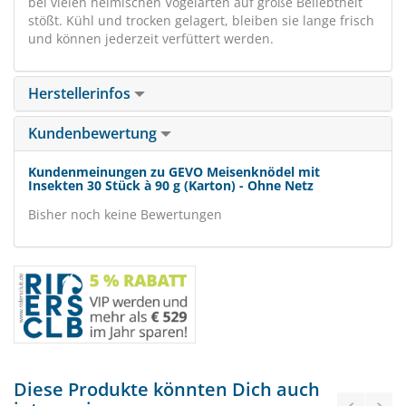
bei vielen heimischen Vogelarten auf große Beliebtheit
stößt. Kühl und trocken gelagert, bleiben sie lange frisch
und können jederzeit verfüttert werden.
Herstellerinfos
Kundenbewertung
Kundenmeinungen zu GEVO Meisenknödel mit
Insekten 30 Stück à 90 g (Karton) - Ohne Netz
Bisher noch keine Bewertungen
Diese Produkte könnten Dich auch