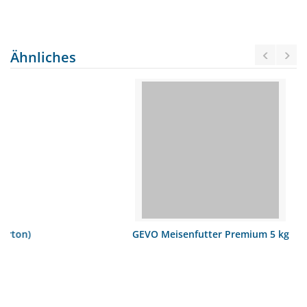
Ähnliches
GEVO Meisenfutter Premium 5 kg