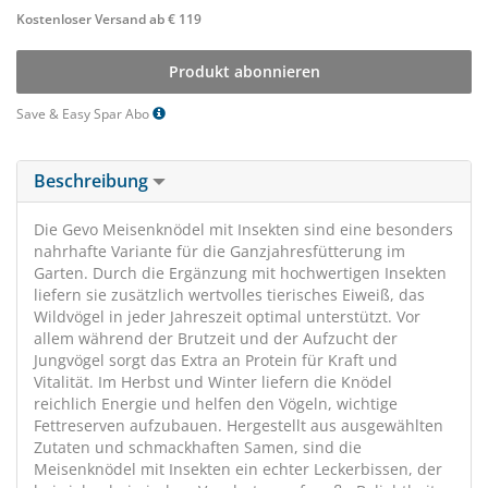
Kostenloser Versand ab € 119
Produkt abonnieren
Save & Easy Spar Abo
Beschreibung
Die Gevo Meisenknödel mit Insekten sind eine besonders
nahrhafte Variante für die Ganzjahresfütterung im
Garten. Durch die Ergänzung mit hochwertigen Insekten
liefern sie zusätzlich wertvolles tierisches Eiweiß, das
Wildvögel in jeder Jahreszeit optimal unterstützt. Vor
allem während der Brutzeit und der Aufzucht der
Jungvögel sorgt das Extra an Protein für Kraft und
Vitalität. Im Herbst und Winter liefern die Knödel
reichlich Energie und helfen den Vögeln, wichtige
Fettreserven aufzubauen. Hergestellt aus ausgewählten
Zutaten und schmackhaften Samen, sind die
Meisenknödel mit Insekten ein echter Leckerbissen, der