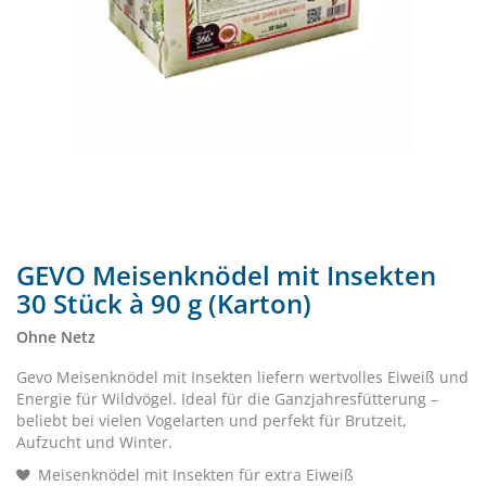
GEVO Meisenknödel mit Insekten
30 Stück à 90 g (Karton)
Ohne Netz
Gevo Meisenknödel mit Insekten liefern wertvolles Eiweiß und
Energie für Wildvögel. Ideal für die Ganzjahresfütterung –
beliebt bei vielen Vogelarten und perfekt für Brutzeit,
Aufzucht und Winter.
Meisenknödel mit Insekten für extra Eiweiß