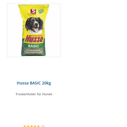
Hussa BASIC 20kg
Trockenfutter für Hunde
(2)