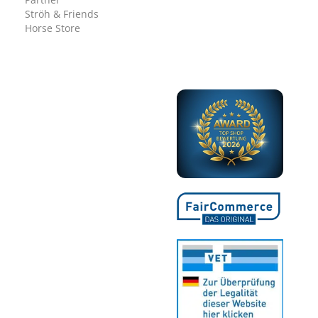
Ströh & Friends
Horse Store