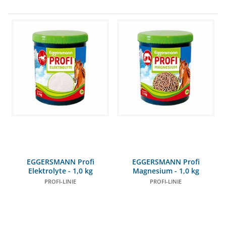
EGGERSMANN Profi
EGGERSMANN Profi
Elektrolyte - 1,0 kg
Magnesium - 1,0 kg
PROFI-LINIE
PROFI-LINIE