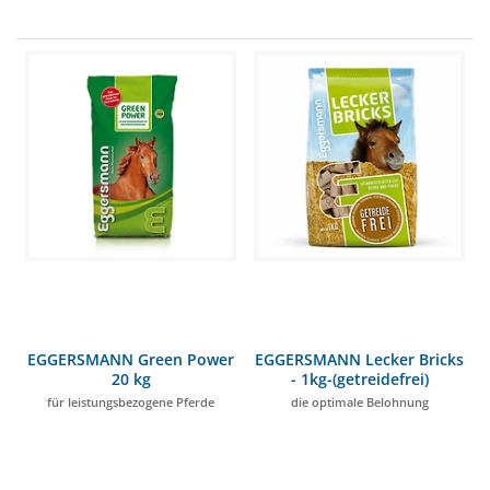
EGGERSMANN Green Power
EGGERSMANN Lecker Bricks
20 kg
- 1kg-(getreidefrei)
für leistungsbezogene Pferde
die optimale Belohnung