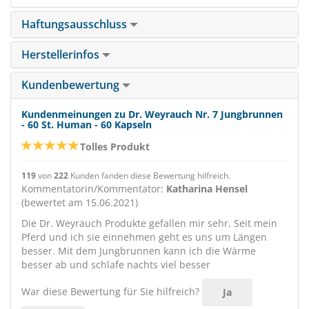
Haftungsausschluss
Herstellerinfos
Kundenbewertung
Kundenmeinungen zu Dr. Weyrauch Nr. 7 Jungbrunnen
- 60 St. Human - 60 Kapseln
Tolles Produkt
119
von
222
Kunden fanden diese Bewertung hilfreich.
Kommentatorin/Kommentator:
Katharina Hensel
(bewertet am 15.06.2021)
Die Dr. Weyrauch Produkte gefallen mir sehr. Seit mein
Pferd und ich sie einnehmen geht es uns um Längen
besser. Mit dem Jungbrunnen kann ich die Wärme
besser ab und schlafe nachts viel besser
War diese Bewertung für Sie hilfreich?
Ja