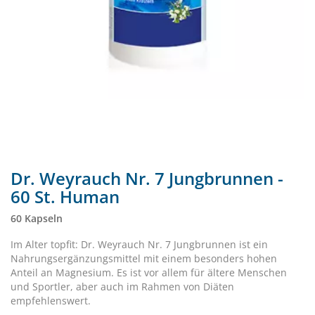
Dr. Weyrauch Nr. 7 Jungbrunnen -
60 St. Human
60 Kapseln
Im Alter topfit: Dr. Weyrauch Nr. 7 Jungbrunnen ist ein
Nahrungsergänzungsmittel mit einem besonders hohen
Anteil an Magnesium. Es ist vor allem für ältere Menschen
und Sportler, aber auch im Rahmen von Diäten
empfehlenswert.