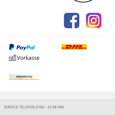
SERVICE-TELEFON
0180 - 23 88 888