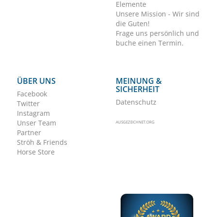
Elemente
Unsere Mission - Wir sind
die Guten!
Frage uns persönlich und
buche einen Termin.
ÜBER UNS
MEINUNG &
SICHERHEIT
Facebook
Datenschutz
Twitter
Instagram
Unser Team
AUSGEZEICHNET.ORG
Partner
Ströh & Friends
Horse Store