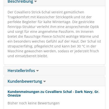
Beschreibung
Der Covalliero Strick-Schal vereint gemütlichen
Tragekomfort mit klassischer Strickoptik und ist der
perfekte Begleiter für kalte Wintertage. Die gestrickte
Feinripp-Struktur verleiht ihm eine ansprechende Optik
und sorgt für eine angenehme Passform. Im Inneren
bietet die flauschige Fleece-Schicht wohlige Wärme und
ein besonders weiches Gefühl auf der Haut. Der Schal ist
strapazierfähig, pflegeleicht und kann bei 30 °C in der
Maschine gewaschen werden, sodass er jederzeit frisch
und einsatzbereit bleibt.
Herstellerinfos
Kundenbewertung
Kundenmeinungen zu Covalliero Schal - Dark Navy, Gr.
Onesize
Bisher noch keine Bewertungen