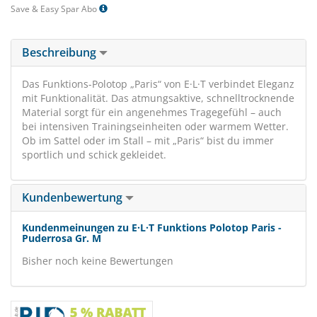
Save & Easy Spar Abo
Beschreibung
Das Funktions-Polotop „Paris“ von E·L·T verbindet Eleganz
mit Funktionalität. Das atmungsaktive, schnelltrocknende
Material sorgt für ein angenehmes Tragegefühl – auch
bei intensiven Trainingseinheiten oder warmem Wetter.
Ob im Sattel oder im Stall – mit „Paris“ bist du immer
sportlich und schick gekleidet.
Kundenbewertung
Kundenmeinungen zu E·L·T Funktions Polotop Paris -
Puderrosa Gr. M
Bisher noch keine Bewertungen