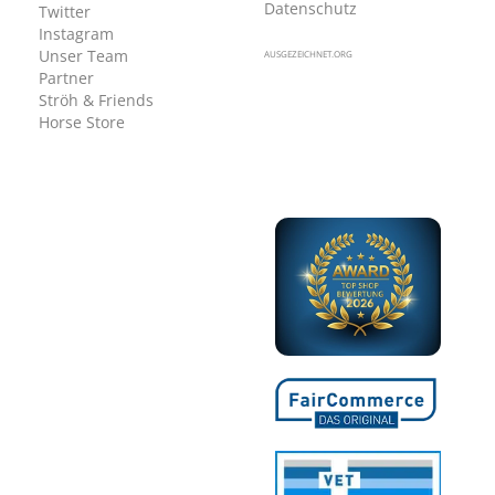
Datenschutz
Twitter
Instagram
Unser Team
AUSGEZEICHNET.ORG
Partner
Ströh & Friends
Horse Store