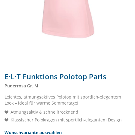
E·L·T Funktions Polotop Paris
Puderrosa Gr. M
Leichtes, atmungsaktives Polotop mit sportlich-elegantem
Look – ideal für warme Sommertage!
Atmungsaktiv & schnelltrocknend
Klassischer Polokragen mit sportlich-elegantem Design
Wunschvariante auswählen