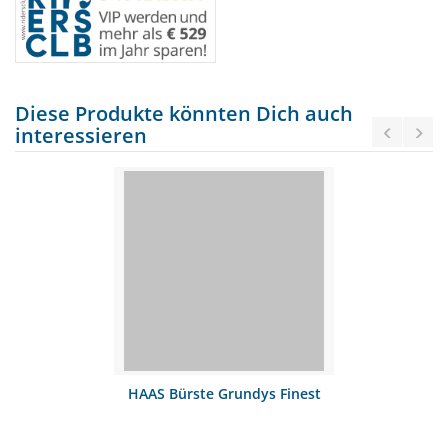
Diese Produkte könnten Dich auch
interessieren
HAAS Bürste Grundys Finest