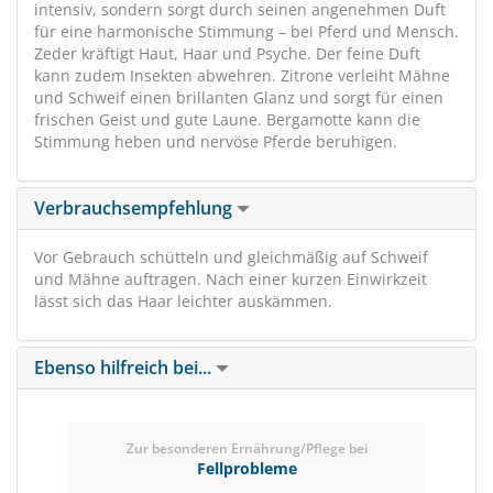
intensiv, sondern sorgt durch seinen angenehmen Duft
für eine harmonische Stimmung – bei Pferd und Mensch.
Zeder kräftigt Haut, Haar und Psyche. Der feine Duft
kann zudem Insekten abwehren. Zitrone verleiht Mähne
und Schweif einen brillanten Glanz und sorgt für einen
frischen Geist und gute Laune. Bergamotte kann die
Stimmung heben und nervöse Pferde beruhigen.
Verbrauchsempfehlung
Vor Gebrauch schütteln und gleichmäßig auf Schweif
und Mähne auftragen. Nach einer kurzen Einwirkzeit
lässt sich das Haar leichter auskämmen.
Ebenso hilfreich bei...
Zur besonderen Ernährung/Pflege bei
Fellprobleme