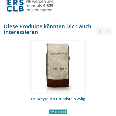
Diese Produkte könnten Dich auch
interessieren
Dr. Weyrauch Grundstein 25kg
SPARE
€ 3,00