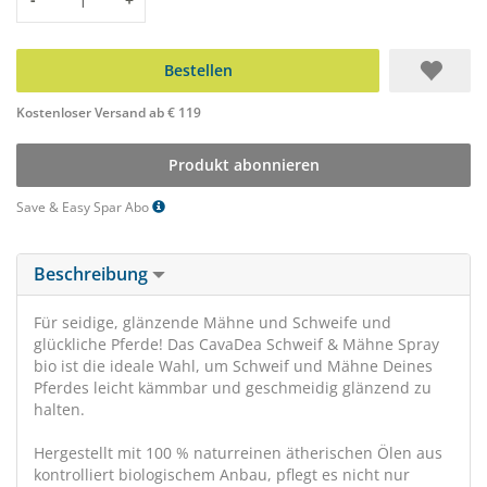
Bestellen
Kostenloser Versand ab € 119
Produkt abonnieren
Save & Easy Spar Abo
Beschreibung
Für seidige, glänzende Mähne und Schweife und
glückliche Pferde! Das CavaDea Schweif & Mähne Spray
bio ist die ideale Wahl, um Schweif und Mähne Deines
Pferdes leicht kämmbar und geschmeidig glänzend zu
halten.
Hergestellt mit 100 % naturreinen ätherischen Ölen aus
kontrolliert biologischem Anbau, pflegt es nicht nur