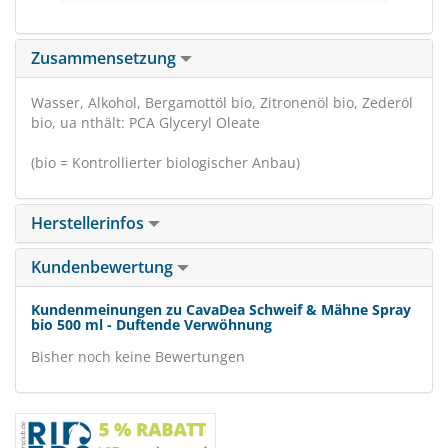
Zusammensetzung
Wasser, Alkohol, Bergamottöl bio, Zitronenöl bio, Zederöl
bio, ua nthält: PCA Glyceryl Oleate
(bio = Kontrollierter biologischer Anbau)
Herstellerinfos
Kundenbewertung
Kundenmeinungen zu CavaDea Schweif & Mähne Spray
bio 500 ml - Duftende Verwöhnung
Bisher noch keine Bewertungen