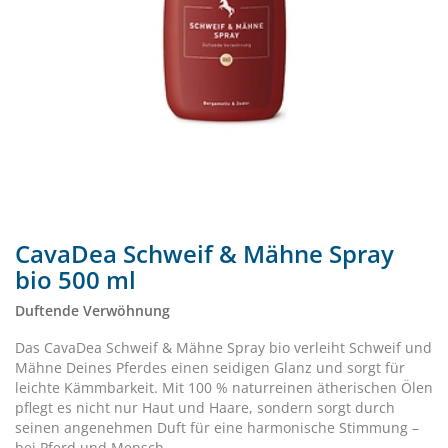
CavaDea Schweif & Mähne Spray
bio 500 ml
Duftende Verwöhnung
Das CavaDea Schweif & Mähne Spray bio verleiht Schweif und
Mähne Deines Pferdes einen seidigen Glanz und sorgt für
leichte Kämmbarkeit. Mit 100 % naturreinen ätherischen Ölen
pflegt es nicht nur Haut und Haare, sondern sorgt durch
seinen angenehmen Duft für eine harmonische Stimmung –
bei Pferd und Mensch.