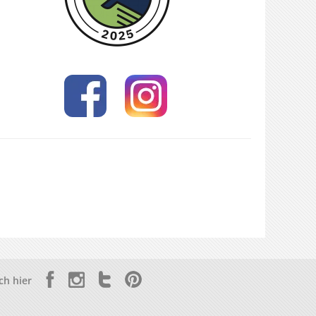
ch hier