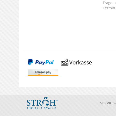
Frage u
Termin
SERVICE