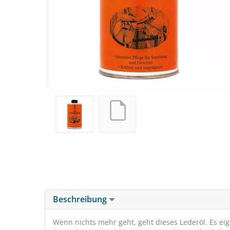
Beschreibung
Wenn nichts mehr geht, geht dieses Lederöl. Es eign