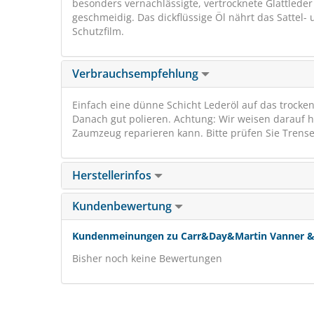
besonders vernachlässigte, vertrocknete Glattleder
geschmeidig. Das dickflüssige Öl nährt das Sattel-
Schutzfilm.
Verbrauchsempfehlung
Einfach eine dünne Schicht Lederöl auf das trocke
Danach gut polieren. Achtung: Wir weisen darauf h
Zaumzeug reparieren kann. Bitte prüfen Sie Trense 
Herstellerinfos
Kundenbewertung
Kundenmeinungen zu Carr&Day&Martin Vanner & Pr
Bisher noch keine Bewertungen