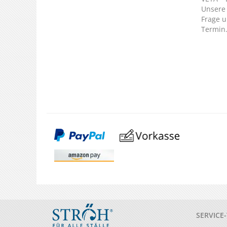
Unsere 
Frage u
Termin
SERVICE