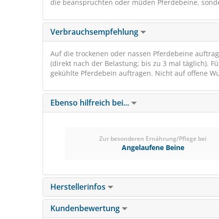
die beanspruchten oder müden Pferdebeine, sond
Verbrauchsempfehlung
Auf die trockenen oder nassen Pferdebeine auftra
(direkt nach der Belastung; bis zu 3 mal täglich). 
gekühlte Pferdebein auftragen. Nicht auf offene W
Ebenso hilfreich bei...
Zur besonderen Ernährung/Pflege bei
Angelaufene Beine
Herstellerinfos
Kundenbewertung