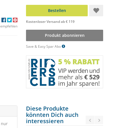
Bestellen
Kostenloser Versand ab € 119
 empfehlen
Produkt abonnieren
Save & Easy Spar Abo
Diese Produkte
könnten Dich auch
interessieren
 nur