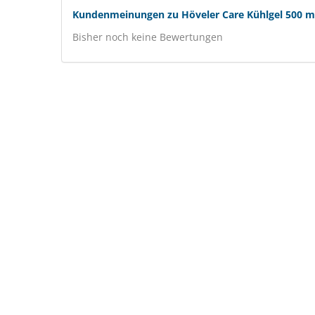
Kundenmeinungen zu Höveler Care Kühlgel 500 ml
Bisher noch keine Bewertungen