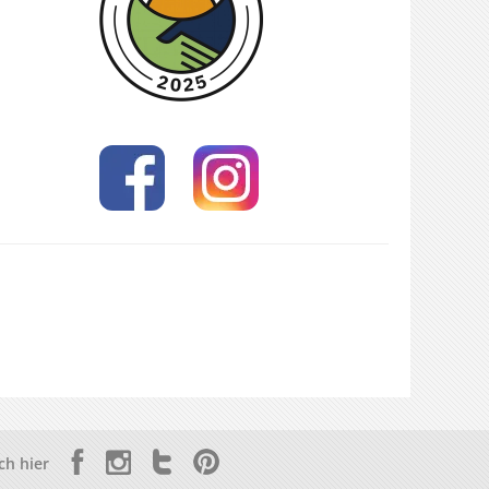
ch hier