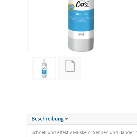
Beschreibung
Schnell und effektiv Muskeln, Sehnen und Bänder 