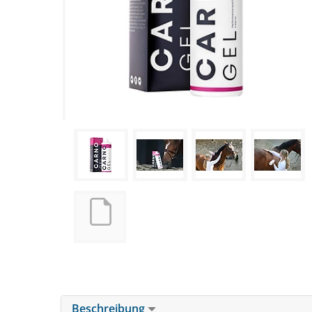
Beschreibung