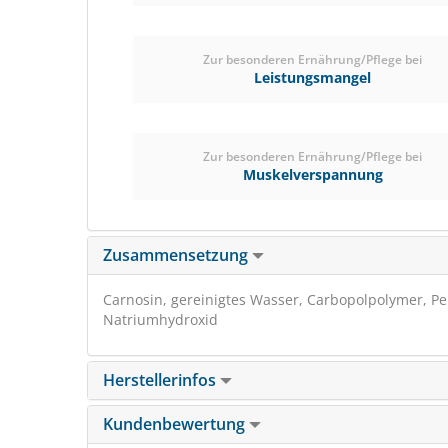
Zur besonderen Ernährung/Pflege bei
Leistungsmangel
Zur besonderen Ernährung/Pflege bei
Muskelverspannung
Zusammensetzung
Carnosin, gereinigtes Wasser, Carbopolpolymer, Pem
Natriumhydroxid
Herstellerinfos
Kundenbewertung