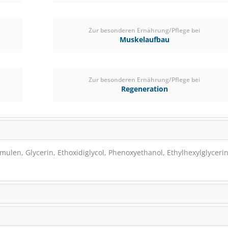
Zur besonderen Ernährung/Pflege bei
Muskelaufbau
Zur besonderen Ernährung/Pflege bei
Regeneration
ulen, Glycerin, Ethoxidiglycol, Phenoxyethanol, Ethylhexylglycerin