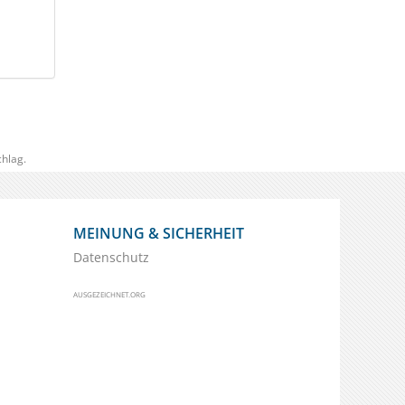
hlag.
MEINUNG & SICHERHEIT
Datenschutz
AUSGEZEICHNET.ORG