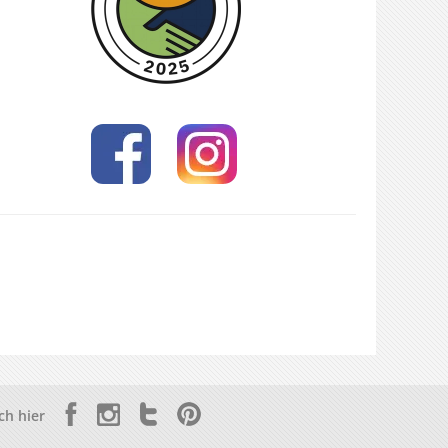
ch hier