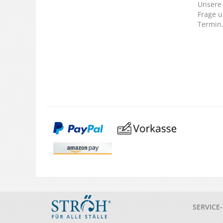
Unsere 
Frage u
Termin
SERVICE