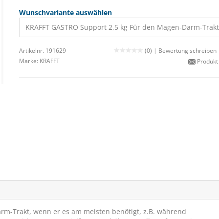
Wunschvariante auswählen
KRAFFT GASTRO Support 2,5 kg Für den Magen-Darm-Trakt
Artikelnr. 191629
(0) |
Bewertung schreiben
Marke:
KRAFFT
Produkt
m-Trakt, wenn er es am meisten benötigt, z.B. während