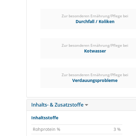
Zur besonderen Ernährung/Pflege bei
Durchfall / Koliken
Zur besonderen Ernährung/Pflege bei
Kotwasser
Zur besonderen Ernährung/Pflege bei
Verdauungsprobleme
Inhalts- & Zusatzstoffe
Inhaltsstoffe
Rohprotein %
3 %