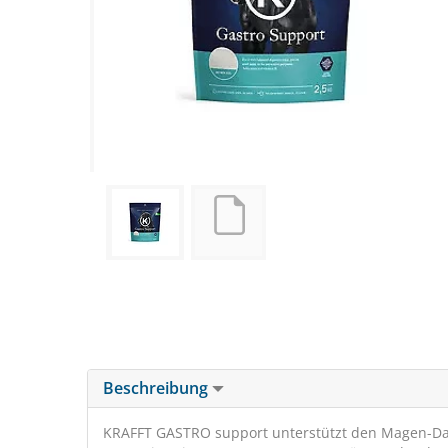
Beschreibung
KRAFFT GASTRO support unterstützt den Magen-Dar