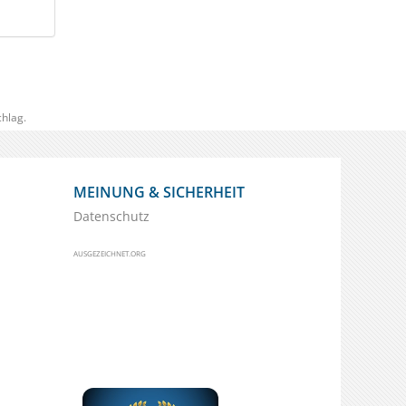
hlag.
MEINUNG & SICHERHEIT
Datenschutz
AUSGEZEICHNET.ORG