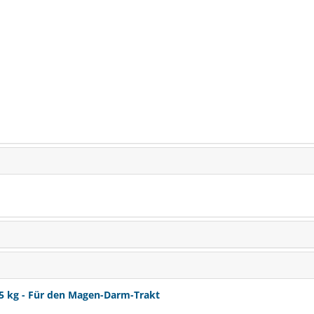
 kg - Für den Magen-Darm-Trakt