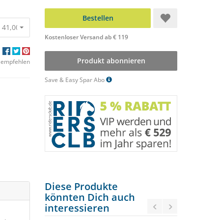
Bestellen
 41,00 €
Kostenloser Versand ab € 119
Produkt abonnieren
 empfehlen
Save & Easy Spar Abo
Diese Produkte
könnten Dich auch
interessieren