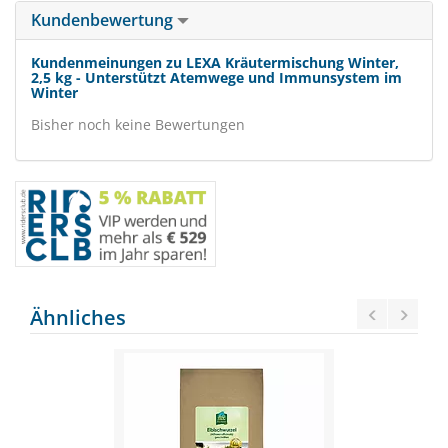
Kundenbewertung
Kundenmeinungen zu LEXA Kräutermischung Winter,
2,5 kg - Unterstützt Atemwege und Immunsystem im
Winter
Bisher noch keine Bewertungen
Ähnliches