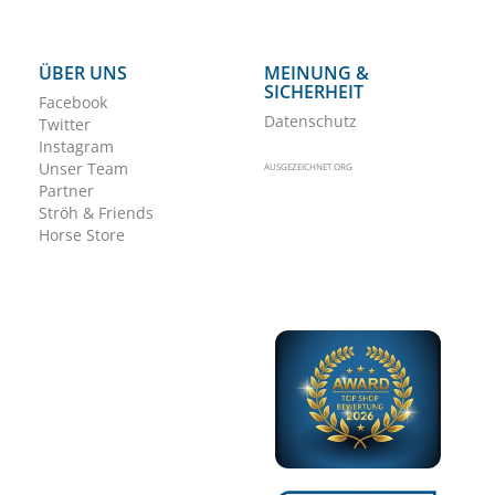
ÜBER UNS
MEINUNG &
SICHERHEIT
Facebook
Datenschutz
Twitter
Instagram
Unser Team
AUSGEZEICHNET.ORG
Partner
Ströh & Friends
Horse Store