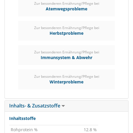
Zur besonderen Ernährung/Pflege bei
Atemwegsprobleme
Zur besonderen Ernährung/Pflege bei
Herbstprobleme
Zur besonderen Ernährung/Pflege bei
Immunsystem & Abwehr
Zur besonderen Ernährung/Pflege bei
Winterprobleme
Inhalts- & Zusatzstoffe
Inhaltsstoffe
Rohprotein %
12.8 %