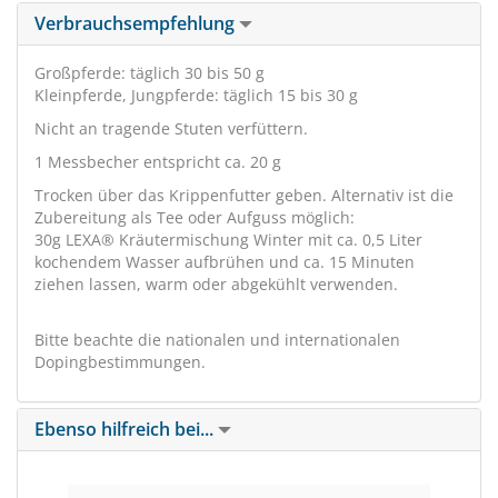
Verbrauchsempfehlung
Großpferde: täglich 30 bis 50 g
Kleinpferde, Jungpferde: täglich 15 bis 30 g
Nicht an tragende Stuten verfüttern.
1 Messbecher entspricht ca. 20 g
Trocken über das Krippenfutter geben. Alternativ ist die
Zubereitung als Tee oder Aufguss möglich:
30g LEXA® Kräutermischung Winter mit ca. 0,5 Liter
kochendem Wasser aufbrühen und ca. 15 Minuten
ziehen lassen, warm oder abgekühlt verwenden.
Bitte beachte die nationalen und internationalen
Dopingbestimmungen.
Ebenso hilfreich bei...