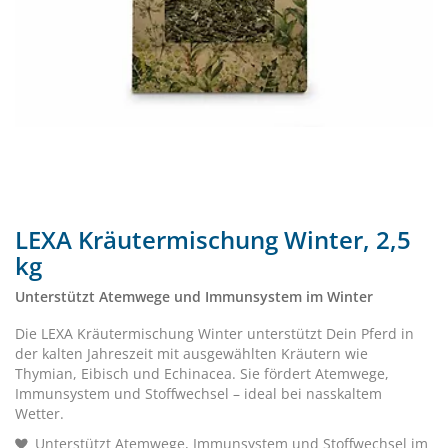
LEXA Kräutermischung Winter, 2,5
kg
Unterstützt Atemwege und Immunsystem im Winter
Die LEXA Kräutermischung Winter unterstützt Dein Pferd in
der kalten Jahreszeit mit ausgewählten Kräutern wie
Thymian, Eibisch und Echinacea. Sie fördert Atemwege,
Immunsystem und Stoffwechsel – ideal bei nasskaltem
Wetter.
Unterstützt Atemwege, Immunsystem und Stoffwechsel im