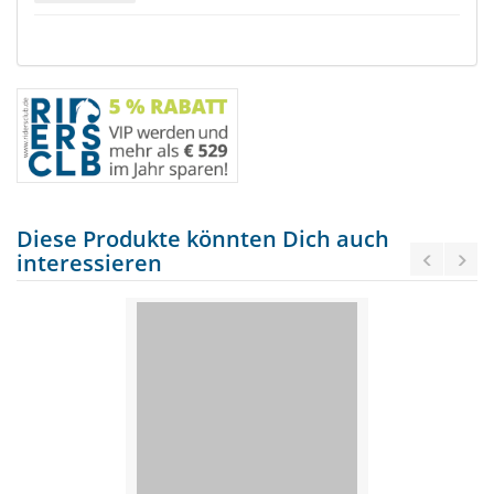
Diese Produkte könnten Dich auch
interessieren