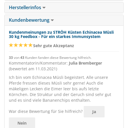
Herstellerinfos
Kundenbewertung
Kundenmeinungen zu STRÖH Küsten Echinacea Müsli
30 kg Feedbox - Für ein starkes Immunsystem
Sehr gute Akzeptanz
33
von
43
Kunden fanden diese Bewertung hilfreich.
Kommentatorin/Kommentator:
Julia Bremberger
(bewertet am 11.03.2021)
Ich bin vom Echinacea Müsli begeistert. Alle unsere
Pferde fressen dieses Müsli sehr gerne! Auch die
mäkeligen Lecken die Eimer leer bis aufs letzte
Körnchen. Die Struktur und der Geruch sind sehr gut
und es sind viele Bananenchips enthalten.
War diese Bewertung für Sie hilfreich?
Ja
Nein