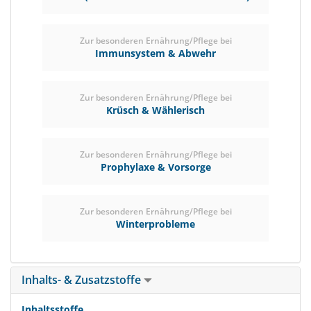
Zur besonderen Ernährung/Pflege bei
Immunsystem & Abwehr
Zur besonderen Ernährung/Pflege bei
Krüsch & Wählerisch
Zur besonderen Ernährung/Pflege bei
Prophylaxe & Vorsorge
Zur besonderen Ernährung/Pflege bei
Winterprobleme
Inhalts- & Zusatzstoffe
Inhaltsstoffe