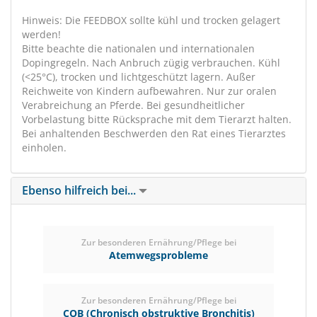
Hinweis: Die FEEDBOX sollte kühl und trocken gelagert
werden!
Bitte beachte die nationalen und internationalen
Dopingregeln. Nach Anbruch zügig verbrauchen. Kühl
(<25°C), trocken und lichtgeschützt lagern. Außer
Reichweite von Kindern aufbewahren. Nur zur oralen
Verabreichung an Pferde. Bei gesundheitlicher
Vorbelastung bitte Rücksprache mit dem Tierarzt halten.
Bei anhaltenden Beschwerden den Rat eines Tierarztes
einholen.
Ebenso hilfreich bei...
Zur besonderen Ernährung/Pflege bei
Atemwegsprobleme
Zur besonderen Ernährung/Pflege bei
COB (Chronisch obstruktive Bronchitis)