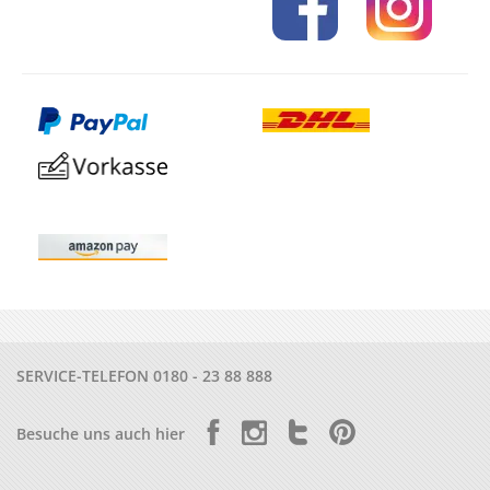
SERVICE-TELEFON
0180 - 23 88 888
Besuche uns auch hier