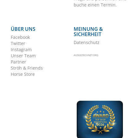
buche einen Termin.
ÜBER UNS
MEINUNG &
SICHERHEIT
Facebook
Datenschutz
Twitter
Instagram
Unser Team
AUSGEZEICHNET.ORG
Partner
Ströh & Friends
Horse Store