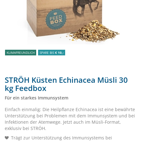
KLIMAFREUNDLICH
SPARE BIS
€ 10,-
STRÖH Küsten Echinacea Müsli 30
kg Feedbox
Für ein starkes Immunsystem
Einfach einmalig: Die Heilpflanze Echinacea ist eine bewährte
Unterstützung bei Problemen mit dem Immunsystem und bei
Infektionen der Atemwege. Jetzt auch im Müsli-Format,
exklusiv bei STRÖH.
Trägt zur Unterstützung des Immunsystems bei