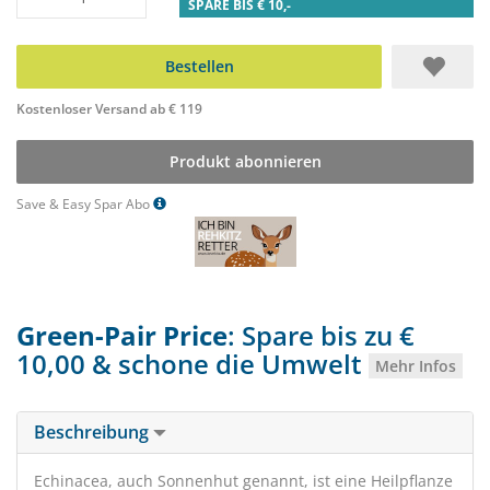
SPARE BIS € 10,-
Bestellen
Kostenloser Versand ab € 119
Produkt abonnieren
Save & Easy Spar Abo
Green-Pair Price
: Spare bis zu €
10,00 & schone die Umwelt
Mehr Infos
Beschreibung
Echinacea, auch Sonnenhut genannt, ist eine Heilpflanze