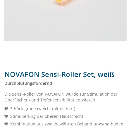
NOVAFON Sensi-Roller Set, weiß
Durchblutungsfördernd
Die Sensi-Roller von NOVAFON wurde zur Stimulation der
Oberflächen- und Tiefensensibilität entwickelt.
3 Härtegrade (weich, mittel, hart)
Stimulierung der oberen Hautschicht
Kombination aus zwei bewährten Behandlungsmethoden