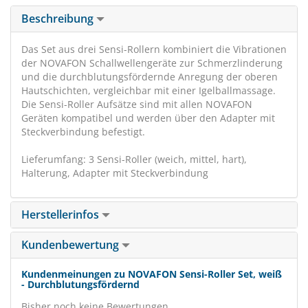
Beschreibung
Das Set aus drei Sensi-Rollern kombiniert die Vibrationen
der NOVAFON Schallwellengeräte zur Schmerzlinderung
und die durchblutungsfördernde Anregung der oberen
Hautschichten, vergleichbar mit einer Igelballmassage.
Die Sensi-Roller Aufsätze sind mit allen NOVAFON
Geräten kompatibel und werden über den Adapter mit
Steckverbindung befestigt.
Lieferumfang: 3 Sensi-Roller (weich, mittel, hart),
Halterung, Adapter mit Steckverbindung
Herstellerinfos
Kundenbewertung
Kundenmeinungen zu NOVAFON Sensi-Roller Set, weiß
- Durchblutungsfördernd
Bisher noch keine Bewertungen