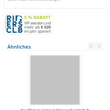
Ähnliches