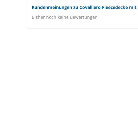
Kundenmeinungen zu Covalliero Fleecedecke mit H
Bisher noch keine Bewertungen