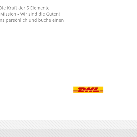
Die Kraft der 5 Elemente
Mission - Wir sind die Guten!
ns persönlich und buche einen
.