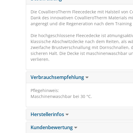
Die CovallieroTherm Fleecedecke mit Halsteil von 
Dank des innovativen CovallieroTherm Materials m
angeregt und die Regeneration nach dem Training 
Die hochgeschlossene Fleecedecke ist atmungsaktiv, 
klassische Abschwitzdecke nach dem Reiten, als 
zweifache Brustverschnallung mit Dornschnallen, 
sicheren Halt. Die Decke ist maschinenwaschbar und
verlieren.
Verbrauchsempfehlung
Pflegehinweis:
Maschinenwaschbar bei 30 °C.
Herstellerinfos
Kundenbewertung