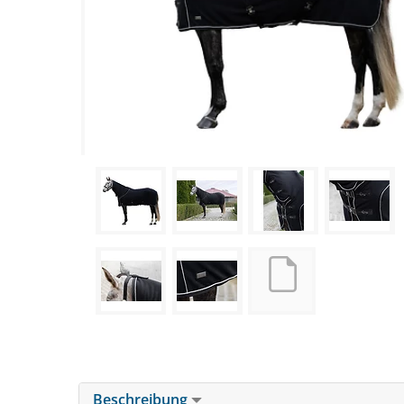
Beschreibung