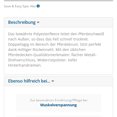
Save & Easy Spar Abo
Beschreibung
Das bewährte Polyesterfleece leitet den Pferdeschweiß
nach Außen, so dass das Fell schnell trocknet.
Doppellagig im Bereich der Pferdebrust. Sitzt perfekt
dank mittiger Rückennaht. Mit den üblichen
Pferdedecken-Qualitätsmerkmalen: flacher Metall-
Drehverschluss, Widerristpolster, tiefer
Hinterhandriemen.
Ebenso hilfreich bei...
Zur besonderen Ernährung/Pflege bei
Muskelverspannung