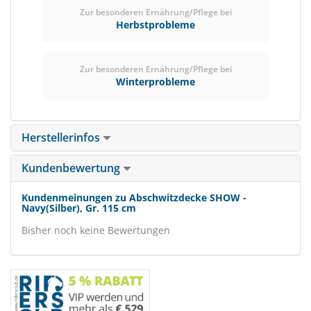
Zur besonderen Ernährung/Pflege bei
Herbstprobleme
Zur besonderen Ernährung/Pflege bei
Winterprobleme
Herstellerinfos
Kundenbewertung
Kundenmeinungen zu Abschwitzdecke SHOW -
Navy(Silber), Gr. 115 cm
Bisher noch keine Bewertungen