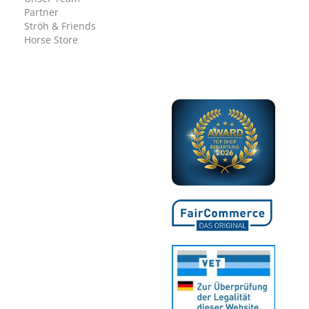
Partner
Ströh & Friends
Horse Store