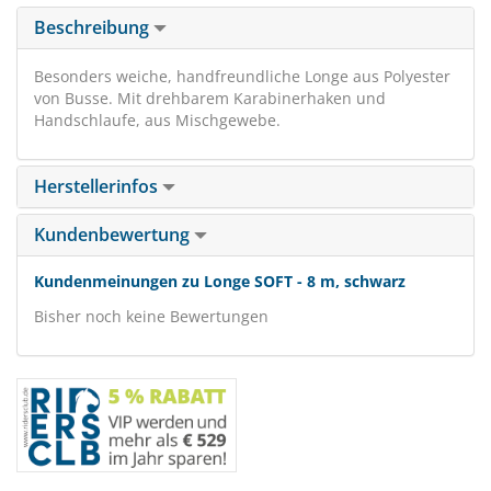
Beschreibung
Besonders weiche, handfreundliche Longe aus Polyester
von Busse. Mit drehbarem Karabinerhaken und
Handschlaufe, aus Mischgewebe.
Herstellerinfos
Kundenbewertung
Kundenmeinungen zu Longe SOFT - 8 m, schwarz
Bisher noch keine Bewertungen