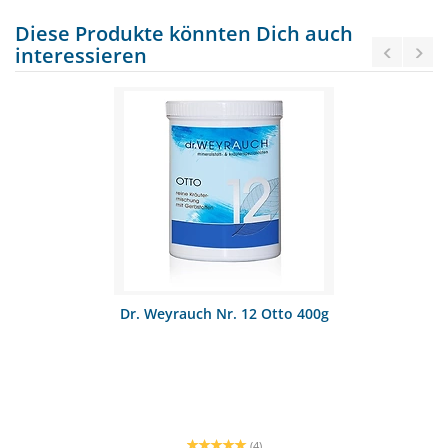
Diese Produkte könnten Dich auch
interessieren
Dr. Weyrauch Nr. 12 Otto 400g
(4)