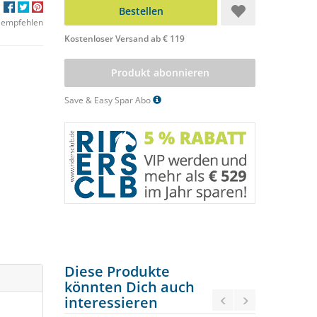
Bestellen
 empfehlen
Kostenloser Versand ab € 119
Produkt abonnieren
Save & Easy Spar Abo
Diese Produkte
könnten Dich auch
interessieren