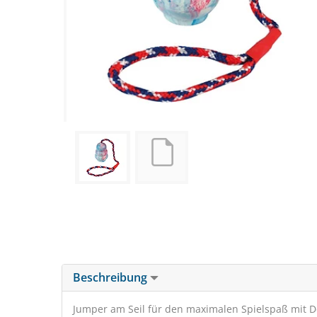
Beschreibung
Jumper am Seil für den maximalen Spielspaß mit De