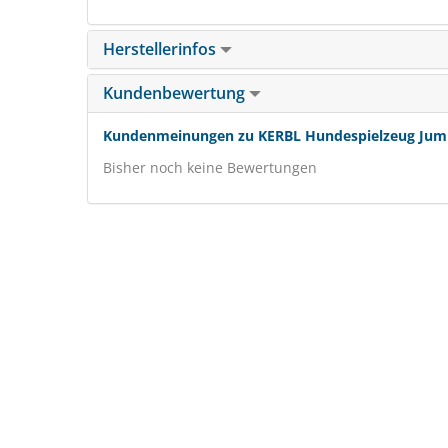
Herstellerinfos
Kundenbewertung
Kundenmeinungen zu KERBL Hundespielzeug Jumpe
Bisher noch keine Bewertungen