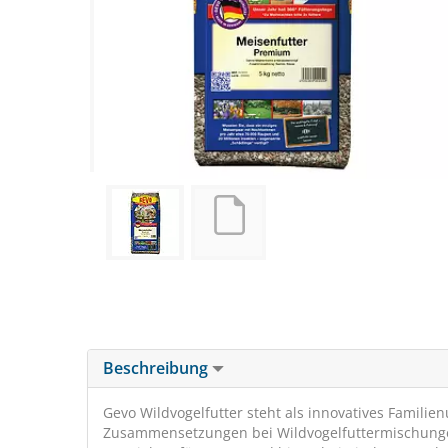
Beschreibung
Gevo Wildvogelfutter steht als innovatives Familie
Zusammensetzungen bei Wildvogelfuttermischungen.