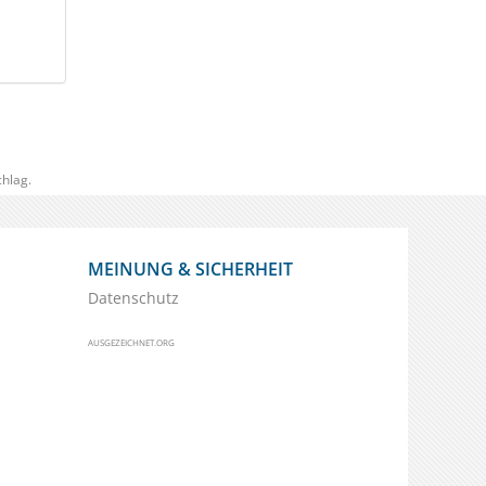
hlag.
MEINUNG & SICHERHEIT
Datenschutz
AUSGEZEICHNET.ORG