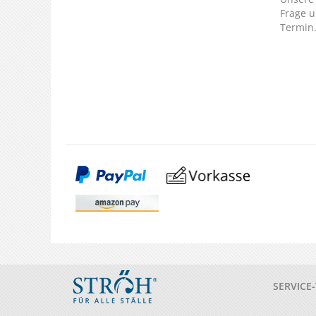
Frage u
Termin
SERVICE