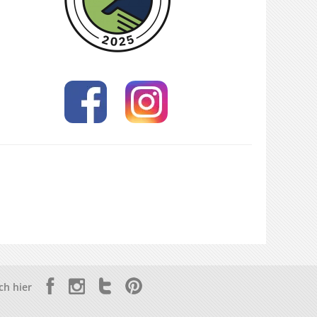
ch hier