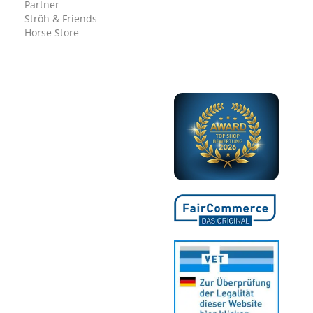
Partner
Ströh & Friends
Horse Store