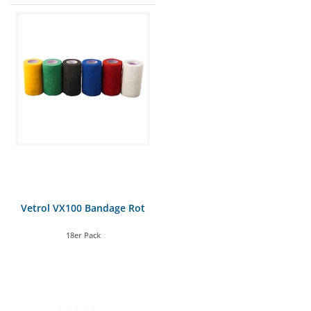
Vetrol VX100 Bandage Rot
18er Pack