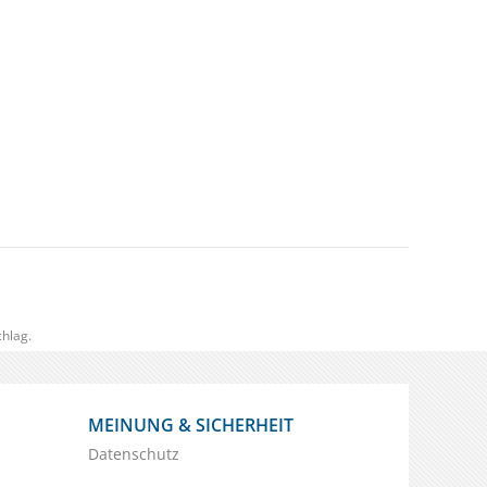
hlag.
MEINUNG & SICHERHEIT
Datenschutz