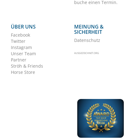
buche einen Termin.
ÜBER UNS
MEINUNG &
SICHERHEIT
Facebook
Datenschutz
Twitter
Instagram
Unser Team
AUSGEZEICHNET.ORG
Partner
Ströh & Friends
Horse Store