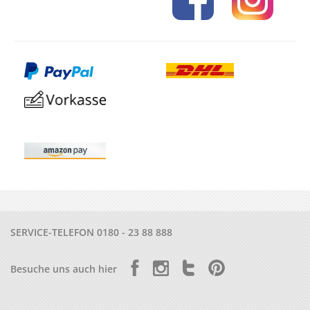
SERVICE-TELEFON
0180 - 23 88 888
Besuche uns auch hier