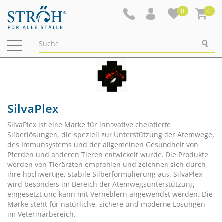
0
0
Navigation
ein-/ausblenden
SilvaPlex
SilvaPlex ist eine Marke für innovative chelatierte
Silberlösungen, die speziell zur Unterstützung der Atemwege,
des Immunsystems und der allgemeinen Gesundheit von
Pferden und anderen Tieren entwickelt wurde. Die Produkte
werden von Tierärzten empfohlen und zeichnen sich durch
ihre hochwertige, stabile Silberformulierung aus. SilvaPlex
wird besonders im Bereich der Atemwegsunterstützung
eingesetzt und kann mit Verneblern angewendet werden. Die
Marke steht für natürliche, sichere und moderne Lösungen
im Veterinärbereich.