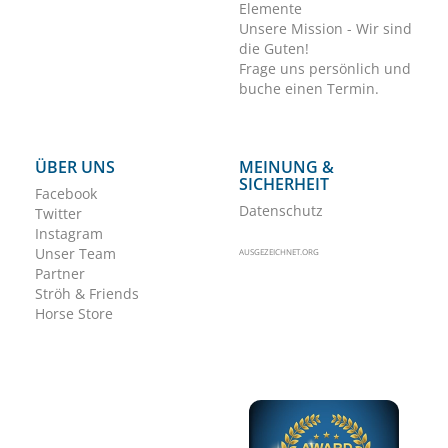
Elemente
Unsere Mission - Wir sind
die Guten!
Frage uns persönlich und
buche einen Termin.
ÜBER UNS
MEINUNG &
SICHERHEIT
Facebook
Datenschutz
Twitter
Instagram
Unser Team
AUSGEZEICHNET.ORG
Partner
Ströh & Friends
Horse Store