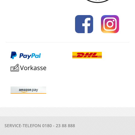
SERVICE-TELEFON
0180 - 23 88 888