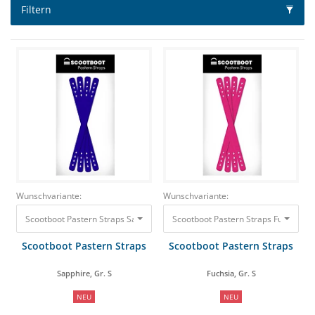
Filtern
Wunschvariante:
Wunschvariante:
Scootboot Pastern Straps Sapphire, Gr. S 21,00 €
Scootboot Pastern Straps Fuchsia, Gr
Scootboot Pastern Straps
Scootboot Pastern Straps
Sapphire, Gr. S
Fuchsia, Gr. S
NEU
NEU