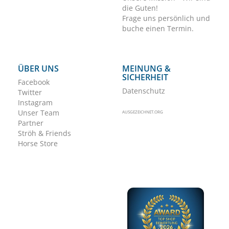
die Guten!
Frage uns persönlich und
buche einen Termin.
ÜBER UNS
MEINUNG &
SICHERHEIT
Facebook
Datenschutz
Twitter
Instagram
Unser Team
AUSGEZEICHNET.ORG
Partner
Ströh & Friends
Horse Store