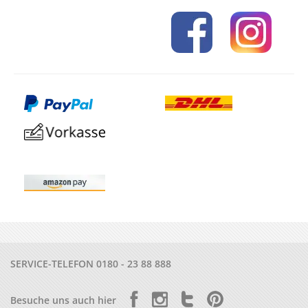
SERVICE-TELEFON
0180 - 23 88 888
Besuche uns auch hier