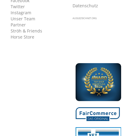
Facebook
Datenschutz
Twitter
Instagram
Unser Team
AUSGEZEICHNET.ORG
Partner
Ströh & Friends
Horse Store