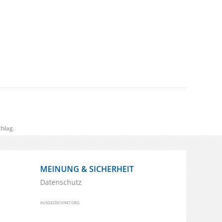
hlag.
MEINUNG & SICHERHEIT
Datenschutz
AUSGEZEICHNET.ORG