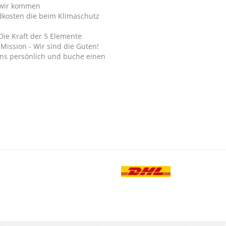
wir kommen
dkosten die beim Klimaschutz
Die Kraft der 5 Elemente
Mission - Wir sind die Guten!
ns persönlich und buche einen
.