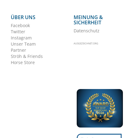
ÜBER UNS
MEINUNG &
SICHERHEIT
Facebook
Datenschutz
Twitter
Instagram
Unser Team
AUSGEZEICHNET.ORG
Partner
Ströh & Friends
Horse Store