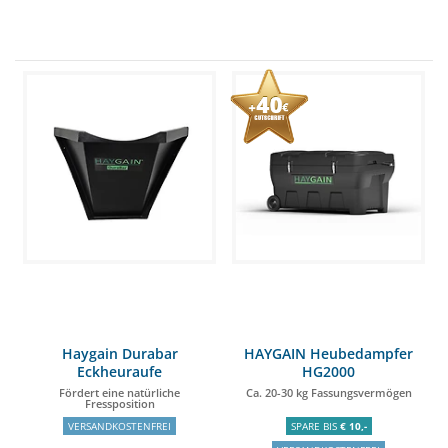
Haygain Durabar
HAYGAIN Heubedampfer
Eckheuraufe
HG2000
Fördert eine natürliche
Ca. 20-30 kg Fassungsvermögen
Fressposition
VERSANDKOSTENFREI
SPARE BIS
€ 10,-