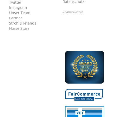
Datenschutz
Twitter
Instagram
Unser Team
AUSGEZEICHNET.ORG
Partner
Ströh & Friends
Horse Store