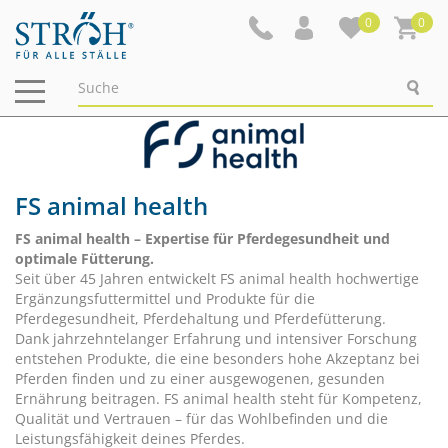
0
0
Navigation
ein-/ausblenden
FS animal health
FS animal health – Expertise für Pferdegesundheit und
optimale Fütterung.
Seit über 45 Jahren entwickelt FS animal health hochwertige
Ergänzungsfuttermittel und Produkte für die
Pferdegesundheit, Pferdehaltung und Pferdefütterung.
Dank jahrzehntelanger Erfahrung und intensiver Forschung
entstehen Produkte, die eine besonders hohe Akzeptanz bei
Pferden finden und zu einer ausgewogenen, gesunden
Ernährung beitragen. FS animal health steht für Kompetenz,
Qualität und Vertrauen – für das Wohlbefinden und die
Leistungsfähigkeit deines Pferdes.