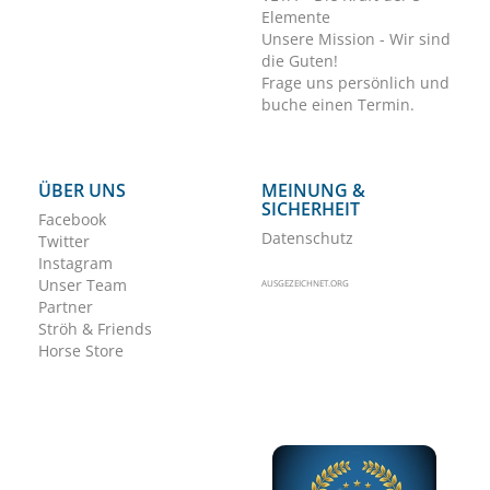
Elemente
Unsere Mission - Wir sind
die Guten!
Frage uns persönlich und
buche einen Termin.
ÜBER UNS
MEINUNG &
SICHERHEIT
Facebook
Datenschutz
Twitter
Instagram
Unser Team
AUSGEZEICHNET.ORG
Partner
Ströh & Friends
Horse Store