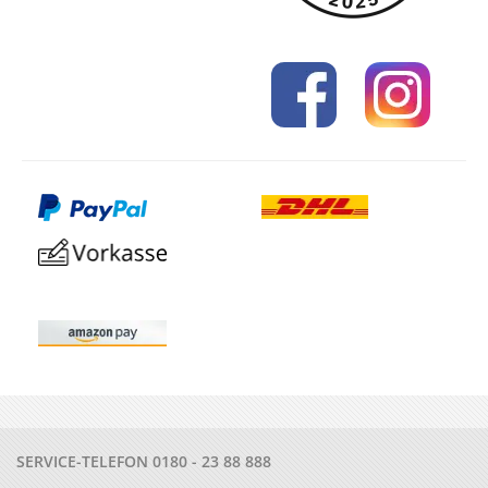
SERVICE-TELEFON
0180 - 23 88 888