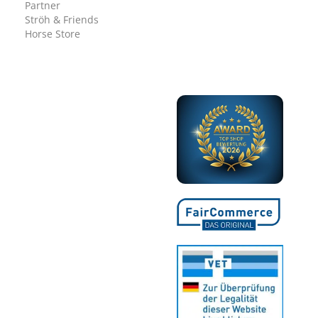
Partner
Ströh & Friends
Horse Store