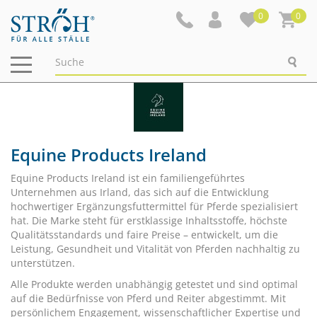
0
0
Navigation
ein-/ausblenden
Equine Products Ireland
Equine Products Ireland ist ein familiengeführtes
Unternehmen aus Irland, das sich auf die Entwicklung
hochwertiger Ergänzungsfuttermittel für Pferde spezialisiert
hat. Die Marke steht für erstklassige Inhaltsstoffe, höchste
Qualitätsstandards und faire Preise – entwickelt, um die
Leistung, Gesundheit und Vitalität von Pferden nachhaltig zu
unterstützen.
Alle Produkte werden unabhängig getestet und sind optimal
auf die Bedürfnisse von Pferd und Reiter abgestimmt. Mit
persönlichem Engagement, wissenschaftlicher Expertise und