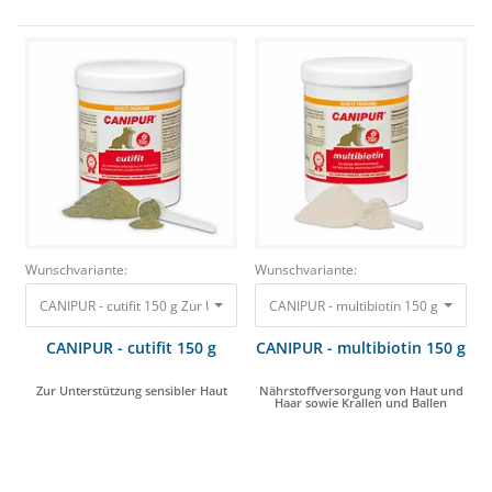
Wunschvariante:
Wunschvariante:
CANIPUR - cutifit 150 g Zur Unterstützung sensibler Haut 14,00 €
CANIPUR - multibiotin 150 g Nährsto
CANIPUR - cutifit 150 g
CANIPUR - multibiotin 150 g
Zur Unterstützung sensibler Haut
Nährstoffversorgung von Haut und
Haar sowie Krallen und Ballen