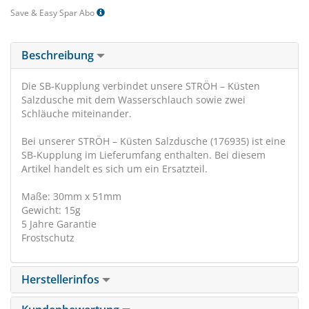
Save & Easy Spar Abo
Beschreibung
Die SB-Kupplung verbindet unsere STRÖH – Küsten
Salzdusche mit dem Wasserschlauch sowie zwei
Schläuche miteinander.
Bei unserer STRÖH – Küsten Salzdusche (176935) ist eine
SB-Kupplung im Lieferumfang enthalten. Bei diesem
Artikel handelt es sich um ein Ersatzteil.
Maße: 30mm x 51mm
Gewicht: 15g
5 Jahre Garantie
Frostschutz
Herstellerinfos