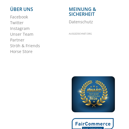
ÜBER UNS
MEINUNG &
SICHERHEIT
Facebook
Datenschutz
Twitter
Instagram
Unser Team
AUSGEZEICHNET.ORG
Partner
Ströh & Friends
Horse Store