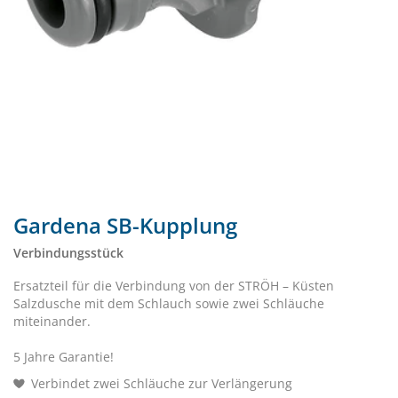
Gardena SB-Kupplung
Verbindungsstück
Ersatzteil für die Verbindung von der STRÖH – Küsten
Salzdusche mit dem Schlauch sowie zwei Schläuche
miteinander.
5 Jahre Garantie!
Verbindet zwei Schläuche zur Verlängerung