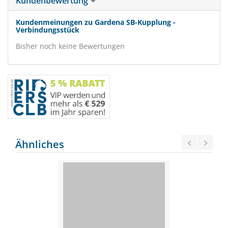
Kundenbewertung
Kundenmeinungen zu Gardena SB-Kupplung -
Verbindungsstück
Bisher noch keine Bewertungen
Ähnliches