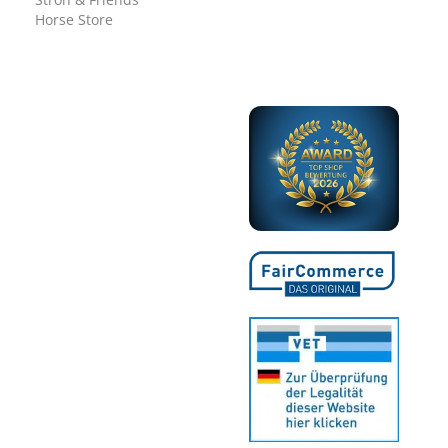
Horse Store