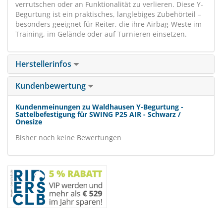
verrutschen oder an Funktionalität zu verlieren. Diese Y-
Begurtung ist ein praktisches, langlebiges Zubehörteil –
besonders geeignet für Reiter, die ihre Airbag-Weste im
Training, im Gelände oder auf Turnieren einsetzen.
Herstellerinfos
Kundenbewertung
Kundenmeinungen zu Waldhausen Y-Begurtung -
Sattelbefestigung für SWING P25 AIR - Schwarz /
Onesize
Bisher noch keine Bewertungen