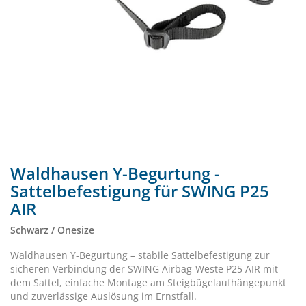
Waldhausen Y-Begurtung -
Sattelbefestigung für SWING P25
AIR
Schwarz / Onesize
Waldhausen Y-Begurtung – stabile Sattelbefestigung zur
sicheren Verbindung der SWING Airbag-Weste P25 AIR mit
dem Sattel, einfache Montage am Steigbügelaufhängepunkt
und zuverlässige Auslösung im Ernstfall.