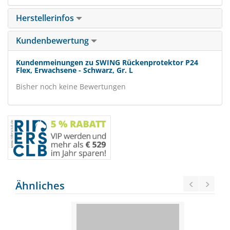
Herstellerinfos
Kundenbewertung
Kundenmeinungen zu SWING Rückenprotektor P24
Flex, Erwachsene - Schwarz, Gr. L
Bisher noch keine Bewertungen
Ähnliches