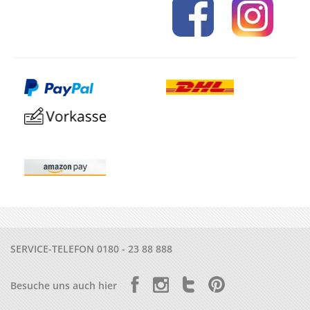
SERVICE-TELEFON
0180 - 23 88 888
Besuche uns auch hier