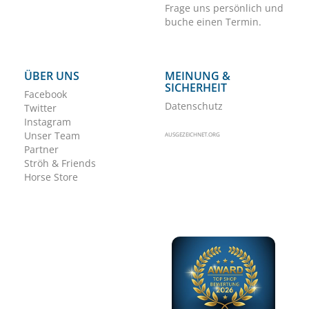
Frage uns persönlich und
buche einen Termin.
ÜBER UNS
MEINUNG &
SICHERHEIT
Facebook
Datenschutz
Twitter
Instagram
Unser Team
AUSGEZEICHNET.ORG
Partner
Ströh & Friends
Horse Store