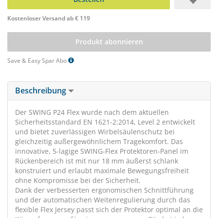
Kostenloser Versand ab € 119
Produkt abonnieren
Save & Easy Spar Abo
Beschreibung
Der SWING P24 Flex wurde nach dem aktuellen
Sicherheitsstandard EN 1621-2:2014, Level 2 entwickelt
und bietet zuverlässigen Wirbelsäulenschutz bei
gleichzeitig außergewöhnlichem Tragekomfort. Das
innovative, 5-lagige SWING-Flex Protektoren-Panel im
Rückenbereich ist mit nur 18 mm äußerst schlank
konstruiert und erlaubt maximale Bewegungsfreiheit
ohne Kompromisse bei der Sicherheit.
Dank der verbesserten ergonomischen Schnittführung
und der automatischen Weitenregulierung durch das
flexible Flex Jersey passt sich der Protektor optimal an die