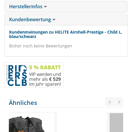
Herstellerinfos
Kundenbewertung
Kundenmeinungen zu HELITE Airshell-Prestige - Child L,
blau/schwarz
Bisher noch keine Bewertungen
Ähnliches