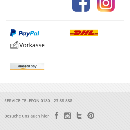
SERVICE-TELEFON
0180 - 23 88 888
Besuche uns auch hier