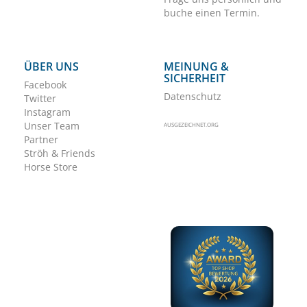
buche einen Termin.
ÜBER UNS
MEINUNG &
SICHERHEIT
Facebook
Datenschutz
Twitter
Instagram
Unser Team
AUSGEZEICHNET.ORG
Partner
Ströh & Friends
Horse Store