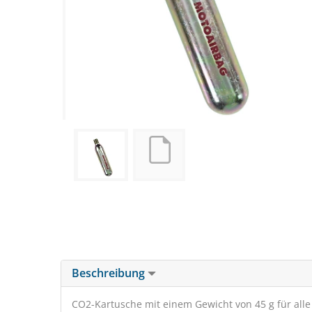
Beschreibung
CO2-Kartusche mit einem Gewicht von 45 g für all