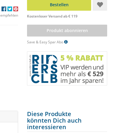
Bestellen
 empfehlen
Kostenloser Versand ab € 119
Produkt abonnieren
Save & Easy Spar Abo
Diese Produkte
könnten Dich auch
interessieren