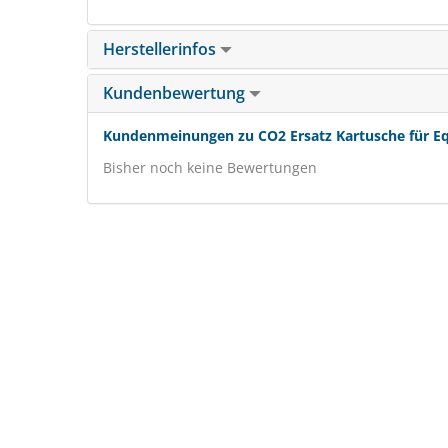
Herstellerinfos
Kundenbewertung
Kundenmeinungen zu CO2 Ersatz Kartusche für Eq
Bisher noch keine Bewertungen